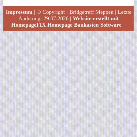
Impressum
| © Copyright : Bridgetreff Meppen | Letzte
Änderung: 29.07.2026 |
Website erstellt mit
HomepageFIX Homepage Baukasten Software